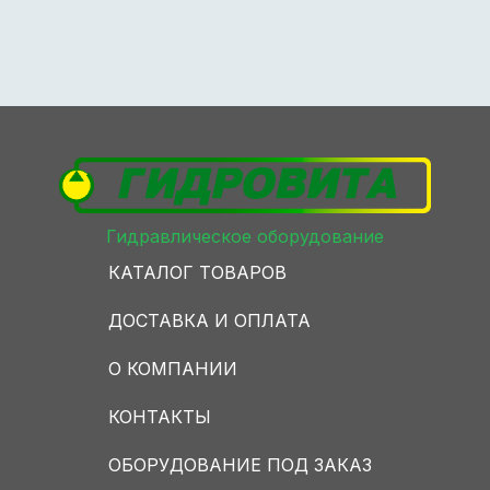
Гидравлическое оборудование
КАТАЛОГ ТОВАРОВ
ДОСТАВКА И ОПЛАТА
О КОМПАНИИ
КОНТАКТЫ
ОБОРУДОВАНИЕ ПОД ЗАКАЗ