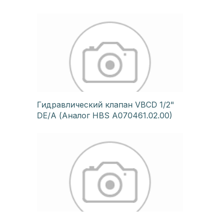
Гидравлический клапан VBCD 1/2"
DE/A (Аналог HBS A070461.02.00)