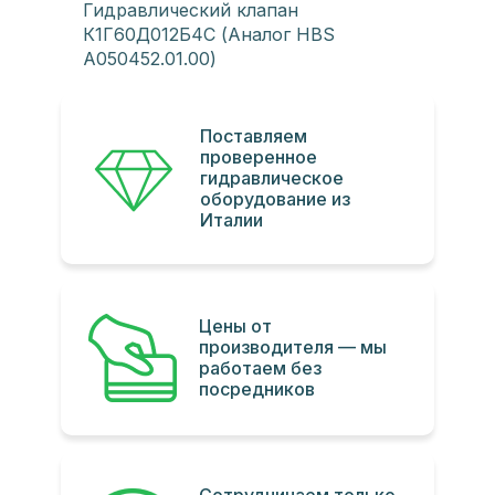
Гидравлический клапан
К1Г60Д012Б4С (Аналог HBS
A050452.01.00)
Поставляем
проверенное
гидравлическое
оборудование из
Италии
Цены от
производителя — мы
работаем без
посредников