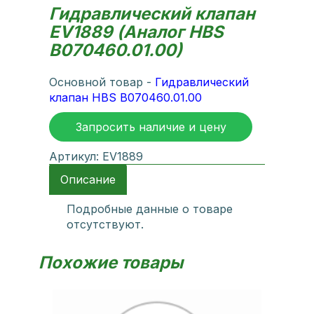
Гидравлический клапан
EV1889 (Аналог HBS
B070460.01.00)
Основной товар -
Гидравлический
клапан HBS B070460.01.00
Запросить наличие и цену
Артикул:
EV1889
Описание
Подробные данные о товаре
отсутствуют.
Похожие товары