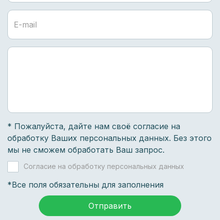
* Пожалуйста, дайте нам своё согласие на
обработку Ваших персональных данных
. Без этого
мы не сможем обработать Ваш запрос.
Согласие на обработку персональных данных
*Все поля обязательны для заполнения
Отправить