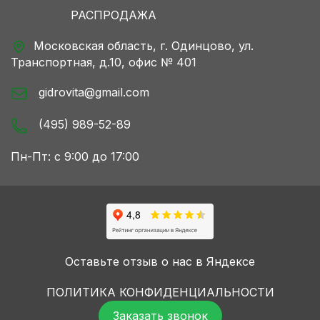
РАСПРОДАЖА
Московская область, г. Одинцово,
ул.
Транспортная, д.10, офис № 401
gidrovita@gmail.com
(495) 989-52-89
Пн-Пт: c 9:00 до 17:00
Оставьте отзыв о нас в Яндексе
ПОЛИТИКА КОНФИДЕНЦИАЛЬНОСТИ
Заказать звонок