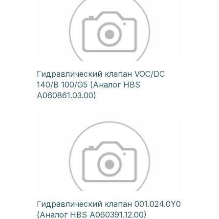
Гидравлический клапан VOC/DC
140/B 100/G5 (Аналог HBS
A060861.03.00)
Гидравлический клапан 001.024.0Y0
(Аналог HBS A060391.12.00)