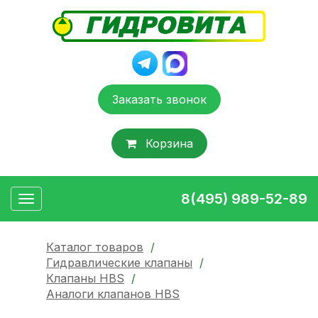
Заказать звонок
Корзина
8(495) 989-52-89
Toggle
navigation
Каталог товаров
/
Гидравлические клапаны
/
Клапаны HBS
/
Аналоги клапанов HBS