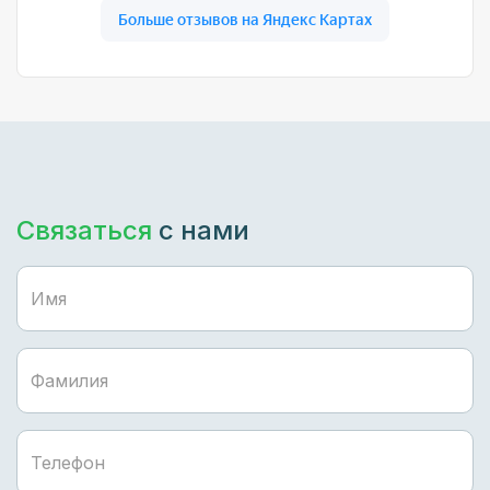
Связаться
с нами